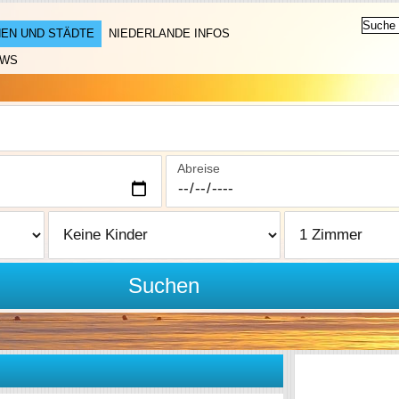
EN UND STÄDTE
NIEDERLANDE INFOS
EWS
Abreise
Suchen