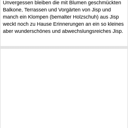
Unvergessen bleiben die mit Blumen geschmückten
Balkone, Terrassen und Vorgärten von Jisp und
manch ein Klompen (bemalter Holzschuh) aus Jisp
weckt noch zu Hause Erinnerungen an ein so kleines
aber wunderschönes und abwechslungsreiches Jisp.