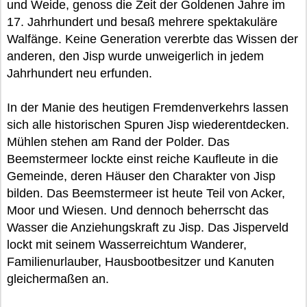
und Weide, genoss die Zeit der Goldenen Jahre im
17. Jahrhundert und besaß mehrere spektakuläre
Walfänge. Keine Generation vererbte das Wissen der
anderen, den Jisp wurde unweigerlich in jedem
Jahrhundert neu erfunden.
In der Manie des heutigen Fremdenverkehrs lassen
sich alle historischen Spuren Jisp wiederentdecken.
Mühlen stehen am Rand der Polder. Das
Beemstermeer lockte einst reiche Kaufleute in die
Gemeinde, deren Häuser den Charakter von Jisp
bilden. Das Beemstermeer ist heute Teil von Acker,
Moor und Wiesen. Und dennoch beherrscht das
Wasser die Anziehungskraft zu Jisp. Das Jisperveld
lockt mit seinem Wasserreichtum Wanderer,
Familienurlauber, Hausbootbesitzer und Kanuten
gleichermaßen an.