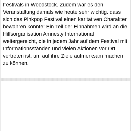
Festivals in Woodstock. Zudem war es den
Veranstaltung damals wie heute sehr wichtig, dass
sich das Pinkpop Festival einen karitativen Charakter
bewahren konnte: Ein Teil der Einnahmen wird an die
Hilfsorganisation Amnesty International
weitergereicht, die in jedem Jahr auf dem Festival mit
Informationsständen und vielen Aktionen vor Ort
vertreten ist, um auf ihre Ziele aufmerksam machen
zu können.