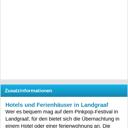
Zusatzinformationen
Hotels und Ferienhäuser in Landgraaf
Wer es bequem mag auf dem Pinkpop-Festival in
Landgraaf, für den bietet sich die Übernachtung in
einem Hotel oder einer ferienwohnung an. Die