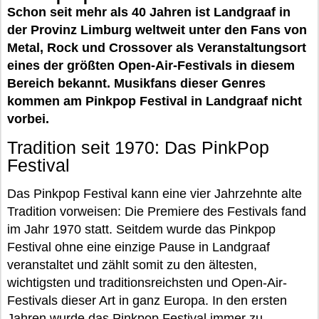
Schon seit mehr als 40 Jahren ist Landgraaf in
der Provinz Limburg weltweit unter den Fans von
Metal, Rock und Crossover als Veranstaltungsort
eines der größten Open-Air-Festivals in diesem
Bereich bekannt. Musikfans dieser Genres
kommen am Pinkpop Festival in Landgraaf nicht
vorbei.
Tradition seit 1970: Das PinkPop
Festival
Das Pinkpop Festival kann eine vier Jahrzehnte alte
Tradition vorweisen: Die Premiere des Festivals fand
im Jahr 1970 statt. Seitdem wurde das Pinkpop
Festival ohne eine einzige Pause in Landgraaf
veranstaltet und zählt somit zu den ältesten,
wichtigsten und traditionsreichsten und Open-Air-
Festivals dieser Art in ganz Europa. In den ersten
Jahren wurde das Pinkpop Festival immer zu