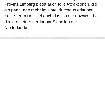
Provinz Limburg bietet auch tolle Attraktionen, die
ein paar Tage mehr im Hotel durchaus erlauben.
Schick zum Beispiel auch das Hotel SnowWorld -
direkt an einer der Indoor Skihallen der
Niederlande.