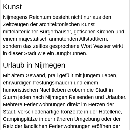
Kunst
Nijmegens Reichtum besteht nicht nur aus den
Zeitzeugen der architektonischen Kunst
mittelalterlicher Bürgerhäuser, gotischer Kirchen und
einem majestätisch anmutenden Altstadtkern,
sondern das zeitlos gesprochene Wort Wasser wirkt
in dieser Stadt wie ein Jungbrunnen.
Urlaub in Nijmegen
Mit altem Gewand, prall gefüllt mit jungem Leben,
ehrwürdigen Festungsmauern und einem
humoristischen Nachtleben erobern die Stadt in
Sturm jeden nach Nijmegen Reisenden und Urlauber.
Mehrere Ferienwohnungen direkt im Herzen der
Stadt, verschiedenartige Konzepte in der Hotellerie,
Campingplätze in der näheren Umgebung oder der
Reiz der ländlichen Ferienwohnungen eröffnen der