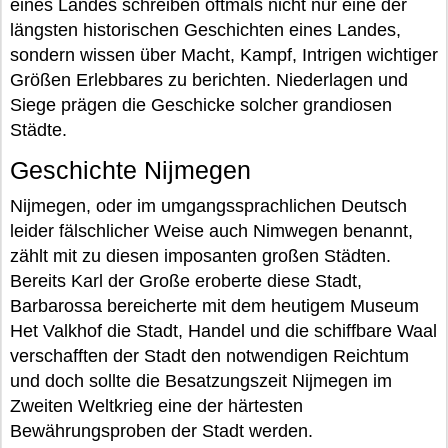
eines Landes schreiben oftmals nicht nur eine der
längsten historischen Geschichten eines Landes,
sondern wissen über Macht, Kampf, Intrigen wichtiger
Größen Erlebbares zu berichten. Niederlagen und
Siege prägen die Geschicke solcher grandiosen
Städte.
Geschichte Nijmegen
Nijmegen, oder im umgangssprachlichen Deutsch
leider fälschlicher Weise auch Nimwegen benannt,
zählt mit zu diesen imposanten großen Städten.
Bereits Karl der Große eroberte diese Stadt,
Barbarossa bereicherte mit dem heutigem Museum
Het Valkhof die Stadt, Handel und die schiffbare Waal
verschafften der Stadt den notwendigen Reichtum
und doch sollte die Besatzungszeit Nijmegen im
Zweiten Weltkrieg eine der härtesten
Bewährungsproben der Stadt werden.