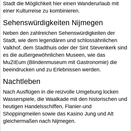
Stadt die Möglichkeit hier einen Wanderurlaub mit
einer Kulturreise zu kombinieren.
Sehenswürdigkeiten Nijmegen
Neben den zahlreichen Sehenswürdigkeiten der
Stadt, wie dem legendären und schlossähnlichen
Valkhof, dem Stadthuis oder der Sint Stevenkerk sind
es die außergewöhnlichen Museen, wie das
MuZIEum (Blindenmuseum mit Gastronomie) die
beeindrucken und zu Erlebnissen werden.
Nachtleben
Nach Ausflügen in die reizvolle Umgebung locken
Wasserspiele, die Waalkade mit den historischen und
heutigen Handelsschiffen, Flanier-und
Shoppingmeilen sowie das Kasino Jung und Alt
gleichermaßen nach Nijmegen.