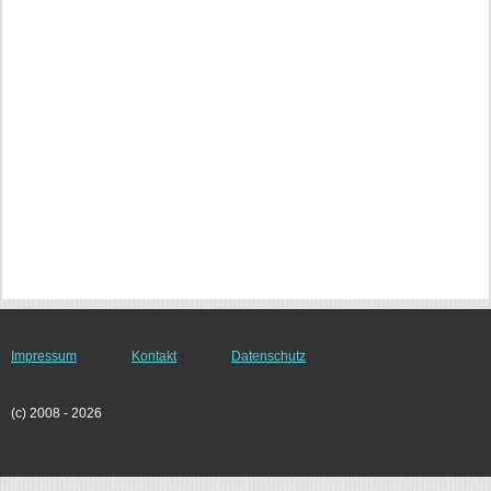
Impressum
Kontakt
Datenschutz
(c) 2008 - 2026