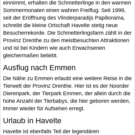
einnimmt, erhalten die Schmetterlinge in den warmen
Sommermonaten einen wahren Freiflug. Seit 1999,
seit der Eröffnung des Vlinderparadijs Papiliorama,
schreibt die kleine Ortschaft Havelte stetig neue
Besucherrekorde. Die Schmetterlingsfarm zählt in der
Provinz Drenthe zu den meistbesuchten Attraktionen
und ist bei Kindern wie auch Erwachsenen
gleichermaßen beliebt.
Ausflug nach Emmen
Die Nähe zu Emmen erlaubt eine weitere Reise in die
Tierwelt der Provinz Drenthe. Hier ist es der Noorder
Dierenpark, der Tierpark Emmen, der allein durch die
hohe Anzahl der Tierbabys, die hier geboren werden,
immer wieder für Aufsehen erregt.
Urlaub in Havelte
Havelte ist ebenfalls Teil der legendären