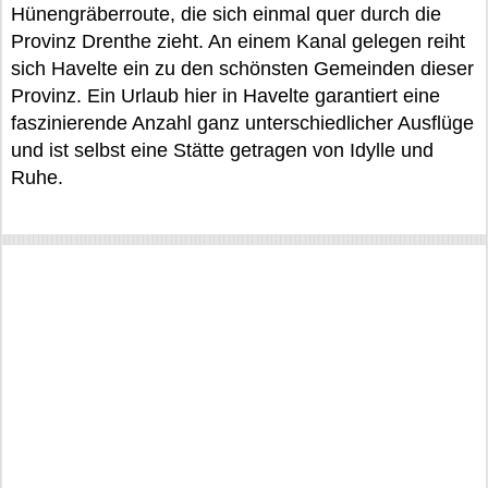
Hünengräberroute, die sich einmal quer durch die
Provinz Drenthe zieht. An einem Kanal gelegen reiht
sich Havelte ein zu den schönsten Gemeinden dieser
Provinz. Ein Urlaub hier in Havelte garantiert eine
faszinierende Anzahl ganz unterschiedlicher Ausflüge
und ist selbst eine Stätte getragen von Idylle und
Ruhe.