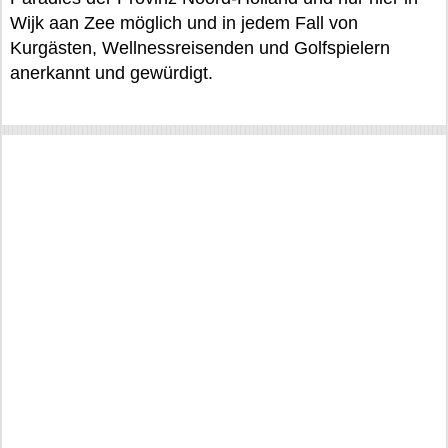
Wijk aan Zee möglich und in jedem Fall von
Kurgästen, Wellnessreisenden und Golfspielern
anerkannt und gewürdigt.