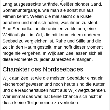
Lang ausgestreckte Strände, weißer blonder Sand,
Sonnenuntergänge, wie man sie sonst nur aus
Filmen kennt, Wellen die mal seicht die Küste
berühren und mal sich holen, was ihnen zu steht.
Eine Seebadkultur, die animiert zu bleiben, eine
Weitläufigkeit im Ort, die mit kaum einem anderen
Seebad zu vergleichen ist, Ruhe und Stille und die
Zeit in den Raum gestellt, man hofft dieser Moment
möge nie vergehen. In Wijk aan Zee lassen sich all
diese Momente zu jeder Jahreszeit einfangen.
Charakter des Nordseebades
Wijk aan Zee ist wie die meisten Seebäder einst ein
Fischerdorf gewesen und noch heute sind die Kutter
und die Räucherstuben nicht aus Wijk wegzudenken.
Wer einmal das war, hat keine Chance sich nicht in
diese kleine Teilgemeinde zu verlieben.